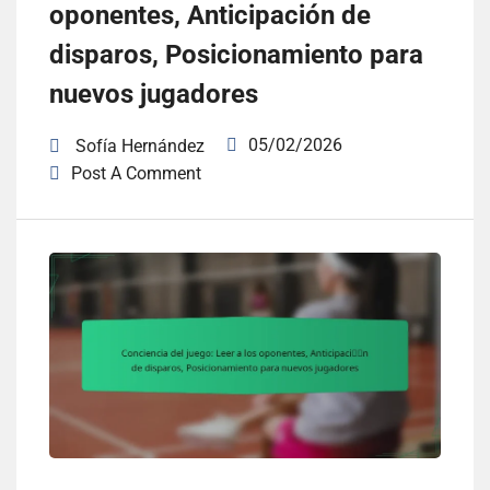
oponentes, Anticipación de
disparos, Posicionamiento para
nuevos jugadores
05/02/2026
Sofía Hernández
Post A Comment