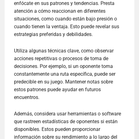
enfócate en sus patrones y tendencias. Presta
atención a cómo reaccionan en diferentes
situaciones, como cuando están bajo presión o
cuando tienen la ventaja. Esto puede revelar sus
estrategias preferidas y debilidades.
Utiliza algunas técnicas clave, como observar
acciones repetitivas o procesos de toma de
decisiones. Por ejemplo, si un oponente toma
constantemente una ruta específica, puede ser
predecible en su juego. Mantener notas sobre
estos patrones puede ayudar en futuros
encuentros.
Además, considera usar herramientas o software
que rastreen estadísticas de oponentes si están
disponibles. Estos pueden proporcionar
información sobre su rendimiento a lo largo del