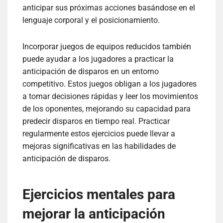
anticipar sus próximas acciones basándose en el
lenguaje corporal y el posicionamiento.
Incorporar juegos de equipos reducidos también
puede ayudar a los jugadores a practicar la
anticipación de disparos en un entorno
competitivo. Estos juegos obligan a los jugadores
a tomar decisiones rápidas y leer los movimientos
de los oponentes, mejorando su capacidad para
predecir disparos en tiempo real. Practicar
regularmente estos ejercicios puede llevar a
mejoras significativas en las habilidades de
anticipación de disparos.
Ejercicios mentales para
mejorar la anticipación