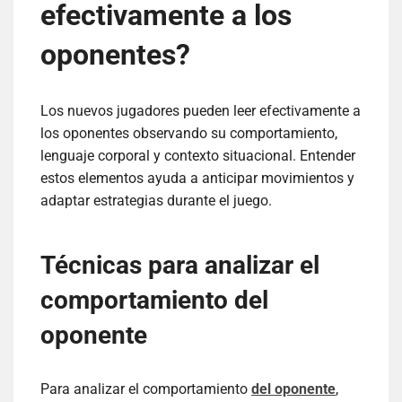
efectivamente a los
oponentes?
Los nuevos jugadores pueden leer efectivamente a
los oponentes observando su comportamiento,
lenguaje corporal y contexto situacional. Entender
estos elementos ayuda a anticipar movimientos y
adaptar estrategias durante el juego.
Técnicas para analizar el
comportamiento del
oponente
Para analizar el comportamiento
del oponente
,