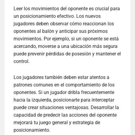
Leer los movimientos del oponente es crucial para
un posicionamiento efectivo. Los nuevos
jugadores deben observar cómo reaccionan los
oponentes al balón y anticipar sus próximos
movimientos. Por ejemplo, si un oponente se está
acercando, moverse a una ubicación más segura
puede prevenir pérdidas de posesión y mantener el
control.
Los jugadores también deben estar atentos a
patrones comunes en el comportamiento de los
oponentes. Si un jugador dribla frecuentemente
hacia la izquierda, posicionarte para interceptar
puede crear situaciones ventajosas. Desarrollar la
capacidad de predecir las acciones del oponente
mejorará tu juego general y estrategia de
posicionamiento.