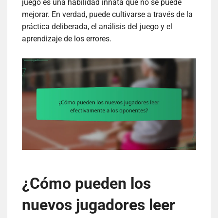
juego es una habilidad innata que no se puede
mejorar. En verdad, puede cultivarse a través de la
práctica deliberada, el análisis del juego y el
aprendizaje de los errores.
¿Cómo pueden los
nuevos jugadores leer