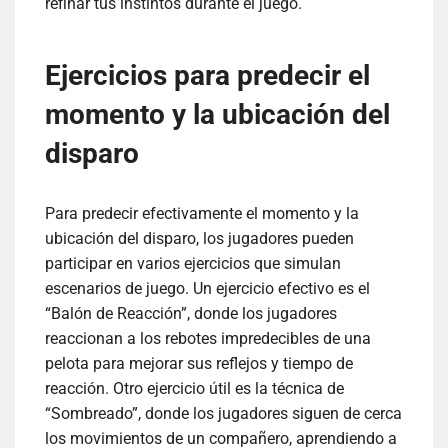
refinar tus instintos durante el juego.
Ejercicios para predecir el
momento y la ubicación del
disparo
Para predecir efectivamente el momento y la
ubicación del disparo, los jugadores pueden
participar en varios ejercicios que simulan
escenarios de juego. Un ejercicio efectivo es el
“Balón de Reacción”, donde los jugadores
reaccionan a los rebotes impredecibles de una
pelota para mejorar sus reflejos y tiempo de
reacción. Otro ejercicio útil es la técnica de
“Sombreado”, donde los jugadores siguen de cerca
los movimientos de un compañero, aprendiendo a