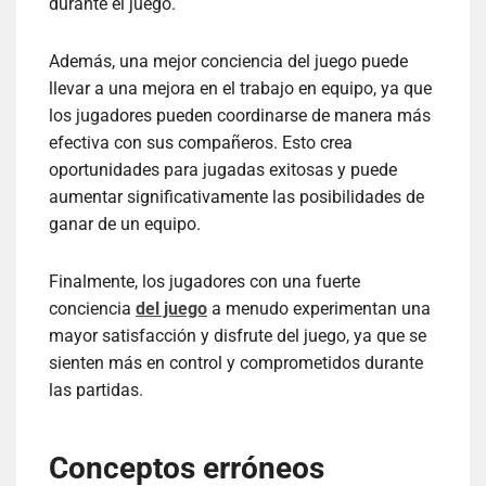
durante el juego.
Además, una mejor conciencia del juego puede
llevar a una mejora en el trabajo en equipo, ya que
los jugadores pueden coordinarse de manera más
efectiva con sus compañeros. Esto crea
oportunidades para jugadas exitosas y puede
aumentar significativamente las posibilidades de
ganar de un equipo.
Finalmente, los jugadores con una fuerte
conciencia
del juego
a menudo experimentan una
mayor satisfacción y disfrute del juego, ya que se
sienten más en control y comprometidos durante
las partidas.
Conceptos erróneos