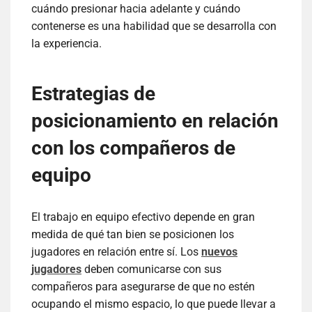
cuándo presionar hacia adelante y cuándo
contenerse es una habilidad que se desarrolla con
la experiencia.
Estrategias de
posicionamiento en relación
con los compañeros de
equipo
El trabajo en equipo efectivo depende en gran
medida de qué tan bien se posicionen los
jugadores en relación entre sí. Los
nuevos
jugadores
deben comunicarse con sus
compañeros para asegurarse de que no estén
ocupando el mismo espacio, lo que puede llevar a