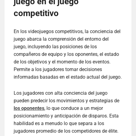
juego en el juego
competitivo
En los videojuegos competitivos, la conciencia del
juego abarca la comprensión del entorno del
juego, incluyendo las posiciones de los
compañeros de equipo y los oponentes, el estado
de los objetivos y el momento de los eventos.
Permite a los jugadores tomar decisiones
informadas basadas en el estado actual del juego.
Los jugadores con alta conciencia del juego
pueden predecir los movimientos y estrategias de
los oponentes
, lo que conduce a un mejor
posicionamiento y anticipación de disparos. Esta
habilidad es a menudo lo que separa a los
jugadores promedio de los competidores de élite.