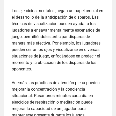
Los ejercicios mentales juegan un papel crucial en
el desarrollo
de la
anticipación de disparos. Las
técnicas de visualización pueden ayudar a los
jugadores a ensayar mentalmente escenarios de
juego, permitiéndoles anticipar disparos de
manera más efectiva. Por ejemplo, los jugadores
pueden cerrar los ojos y visualizarse en diversas
situaciones de juego, enfocándose en predecir el
momento y la ubicación de los disparos de los
oponentes.
Además, las prácticas de atención plena pueden
mejorar la concentración y la conciencia
situacional. Pasar unos minutos cada día en
ejercicios de respiración o meditación puede
mejorar la capacidad de un jugador para
mantenerse presente durante los juegos,