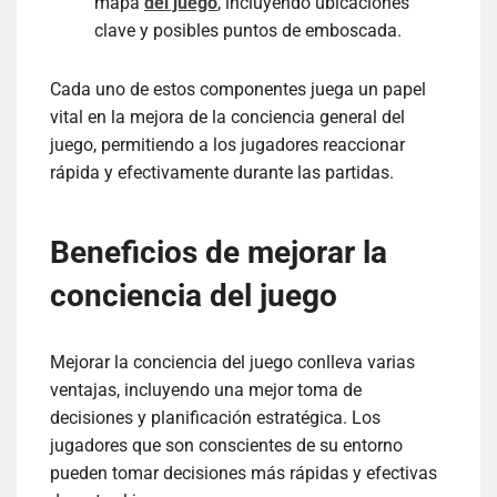
mapa
del juego
, incluyendo ubicaciones
clave y posibles puntos de emboscada.
Cada uno de estos componentes juega un papel
vital en la mejora de la conciencia general del
juego, permitiendo a los jugadores reaccionar
rápida y efectivamente durante las partidas.
Beneficios de mejorar la
conciencia del juego
Mejorar la conciencia del juego conlleva varias
ventajas, incluyendo una mejor toma de
decisiones y planificación estratégica. Los
jugadores que son conscientes de su entorno
pueden tomar decisiones más rápidas y efectivas