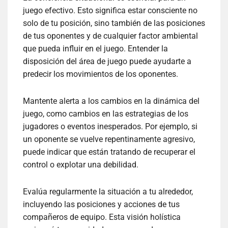
juego efectivo. Esto significa estar consciente no
solo de tu posición, sino también de las posiciones
de tus oponentes y de cualquier factor ambiental
que pueda influir en el juego. Entender la
disposición del área de juego puede ayudarte a
predecir los movimientos de los oponentes.
Mantente alerta a los cambios en la dinámica del
juego, como cambios en las estrategias de los
jugadores o eventos inesperados. Por ejemplo, si
un oponente se vuelve repentinamente agresivo,
puede indicar que están tratando de recuperar el
control o explotar una debilidad.
Evalúa regularmente la situación a tu alrededor,
incluyendo las posiciones y acciones de tus
compañeros de equipo. Esta visión holística