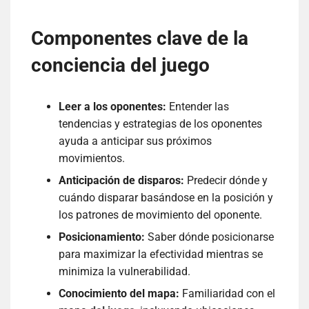
Componentes clave de la
conciencia del juego
Leer a los oponentes:
Entender las
tendencias y estrategias de los oponentes
ayuda a anticipar sus próximos
movimientos.
Anticipación de disparos:
Predecir dónde y
cuándo disparar basándose en la posición y
los patrones de movimiento del oponente.
Posicionamiento:
Saber dónde posicionarse
para maximizar la efectividad mientras se
minimiza la vulnerabilidad.
Conocimiento del mapa:
Familiaridad con el