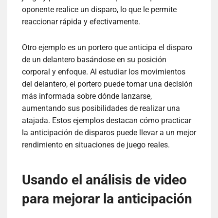
oponente realice un disparo, lo que le permite
reaccionar rápida y efectivamente.
Otro ejemplo es un portero que anticipa el disparo
de un delantero basándose en su posición
corporal y enfoque. Al estudiar los movimientos
del delantero, el portero puede tomar una decisión
más informada sobre dónde lanzarse,
aumentando sus posibilidades de realizar una
atajada. Estos ejemplos destacan cómo practicar
la anticipación de disparos puede llevar a un mejor
rendimiento en situaciones de juego reales.
Usando el análisis de video
para mejorar la anticipación