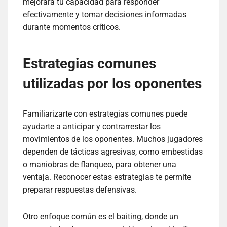
mejorará tu capacidad para responder
efectivamente y tomar decisiones informadas
durante momentos críticos.
Estrategias comunes
utilizadas por los oponentes
Familiarizarte con estrategias comunes puede
ayudarte a anticipar y contrarrestar los
movimientos de los oponentes. Muchos jugadores
dependen de tácticas agresivas, como embestidas
o maniobras de flanqueo, para obtener una
ventaja. Reconocer estas estrategias te permite
preparar respuestas defensivas.
Otro enfoque común es el baiting, donde un