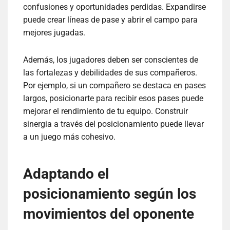
confusiones y oportunidades perdidas. Expandirse
puede crear líneas de pase y abrir el campo para
mejores jugadas.
Además, los jugadores deben ser conscientes de
las fortalezas y debilidades de sus compañeros.
Por ejemplo, si un compañero se destaca en pases
largos, posicionarte para recibir esos pases puede
mejorar el rendimiento de tu equipo. Construir
sinergia a través del posicionamiento puede llevar
a un juego más cohesivo.
Adaptando el
posicionamiento según los
movimientos del oponente