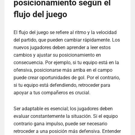
posicionamiento según el
flujo del juego
El flujo del juego se refiere al ritmo y la velocidad
del partido, que pueden cambiar rápidamente. Los
nuevos jugadores deben aprender a leer estos
cambios y ajustar su posicionamiento en
consecuencia. Por ejemplo, si tu equipo está en la
ofensiva, posicionarse más arriba en el campo
puede crear oportunidades de gol. Por el contrario,
si tu equipo está defendiendo, retroceder para
apoyar a tus compañeros es crucial.
Ser adaptable es esencial; los jugadores deben
evaluar constantemente la situación. Si el equipo
contrario gana impulso, puede ser necesario
retroceder a una posición más defensiva. Entender