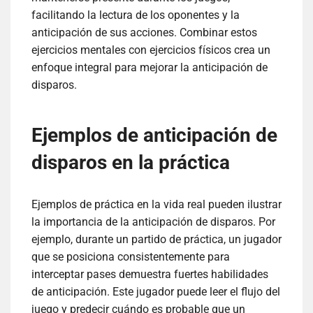
facilitando la lectura de los oponentes y la
anticipación de sus acciones. Combinar estos
ejercicios mentales con ejercicios físicos crea un
enfoque integral para mejorar la anticipación de
disparos.
Ejemplos de anticipación de
disparos en la práctica
Ejemplos de práctica en la vida real pueden ilustrar
la importancia de la anticipación de disparos. Por
ejemplo, durante un partido de práctica, un jugador
que se posiciona consistentemente para
interceptar pases demuestra fuertes habilidades
de anticipación. Este jugador puede leer el flujo del
juego y predecir cuándo es probable que un