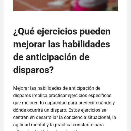
¿Qué ejercicios pueden
mejorar las habilidades
de anticipación de
disparos?
Mejorar las habilidades de anticipación de
disparos implica practicar ejercicios específicos
que mejoren tu capacidad para predecir cuándo y
dónde ocurrirá un disparo. Estos ejercicios se
centran en desarrollar la conciencia situacional, la
agilidad mental y la práctica constante para