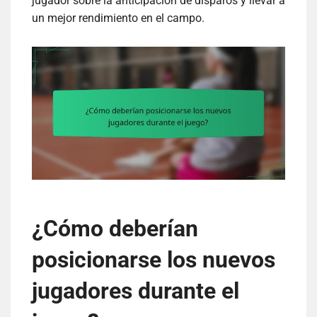
jugador sobre la anticipación de disparos y llevar a
un mejor rendimiento en el campo.
¿Cómo deberían
posicionarse los nuevos
jugadores durante el