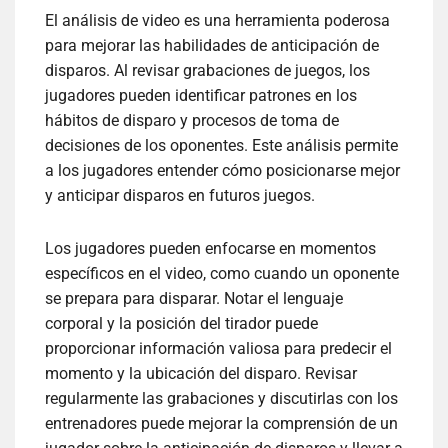
El análisis de video es una herramienta poderosa
para mejorar las habilidades de anticipación de
disparos. Al revisar grabaciones de juegos, los
jugadores pueden identificar patrones en los
hábitos de disparo y procesos de toma de
decisiones de los oponentes. Este análisis permite
a los jugadores entender cómo posicionarse mejor
y anticipar disparos en futuros juegos.
Los jugadores pueden enfocarse en momentos
específicos en el video, como cuando un oponente
se prepara para disparar. Notar el lenguaje
corporal y la posición del tirador puede
proporcionar información valiosa para predecir el
momento y la ubicación del disparo. Revisar
regularmente las grabaciones y discutirlas con los
entrenadores puede mejorar la comprensión de un