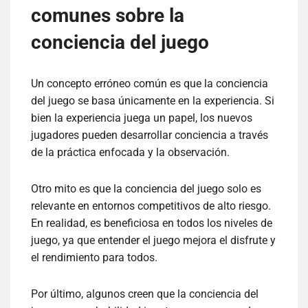
comunes sobre la
conciencia del juego
Un concepto erróneo común es que la conciencia
del juego se basa únicamente en la experiencia. Si
bien la experiencia juega un papel, los nuevos
jugadores pueden desarrollar conciencia a través
de la práctica enfocada y la observación.
Otro mito es que la conciencia del juego solo es
relevante en entornos competitivos de alto riesgo.
En realidad, es beneficiosa en todos los niveles de
juego, ya que entender el juego mejora el disfrute y
el rendimiento para todos.
Por último, algunos creen que la conciencia del