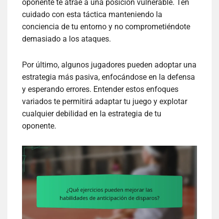
oponente te atrae a una posición vulnerable. Ten
cuidado con esta táctica manteniendo la
conciencia de tu entorno y no comprometiéndote
demasiado a los ataques.
Por último, algunos jugadores pueden adoptar una
estrategia más pasiva, enfocándose en la defensa
y esperando errores. Entender estos enfoques
variados te permitirá adaptar tu juego y explotar
cualquier debilidad en la estrategia de tu
oponente.