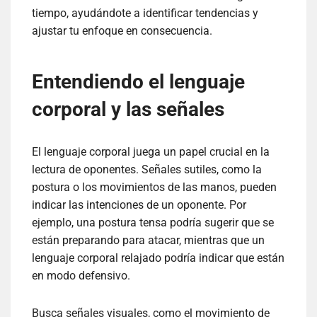
tiempo, ayudándote a identificar tendencias y
ajustar tu enfoque en consecuencia.
Entendiendo el lenguaje
corporal y las señales
El lenguaje corporal juega un papel crucial en la
lectura de oponentes. Señales sutiles, como la
postura o los movimientos de las manos, pueden
indicar las intenciones de un oponente. Por
ejemplo, una postura tensa podría sugerir que se
están preparando para atacar, mientras que un
lenguaje corporal relajado podría indicar que están
en modo defensivo.
Busca señales visuales, como el movimiento de