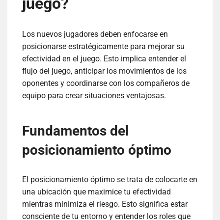
juego?
Los nuevos jugadores deben enfocarse en
posicionarse estratégicamente para mejorar su
efectividad en el juego. Esto implica entender el
flujo del juego, anticipar los movimientos de los
oponentes y coordinarse con los compañeros de
equipo para crear situaciones ventajosas.
Fundamentos del
posicionamiento óptimo
El posicionamiento óptimo se trata de colocarte en
una ubicación que maximice tu efectividad
mientras minimiza el riesgo. Esto significa estar
consciente de tu entorno y entender los roles que