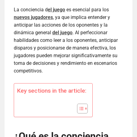
La conciencia d
el juego
es esencial para los
nuevos jugadores
, ya que implica entender y
anticipar las acciones de los oponentes y la
dinámica general
del juego
. Al perfeccionar
habilidades como leer a los oponentes, anticipar
disparos y posicionarse de manera efectiva, los
jugadores pueden mejorar significativamente su
toma de decisiones y rendimiento en escenarios
competitivos.
Key sections in the article:
¿Qué es la conciencia