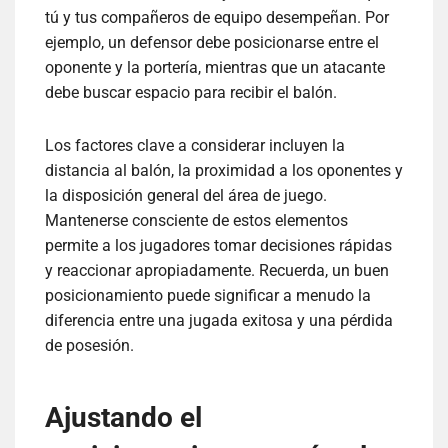
tú y tus compañeros de equipo desempeñan. Por
ejemplo, un defensor debe posicionarse entre el
oponente y la portería, mientras que un atacante
debe buscar espacio para recibir el balón.
Los factores clave a considerar incluyen la
distancia al balón, la proximidad a los oponentes y
la disposición general del área de juego.
Mantenerse consciente de estos elementos
permite a los jugadores tomar decisiones rápidas
y reaccionar apropiadamente. Recuerda, un buen
posicionamiento puede significar a menudo la
diferencia entre una jugada exitosa y una pérdida
de posesión.
Ajustando el