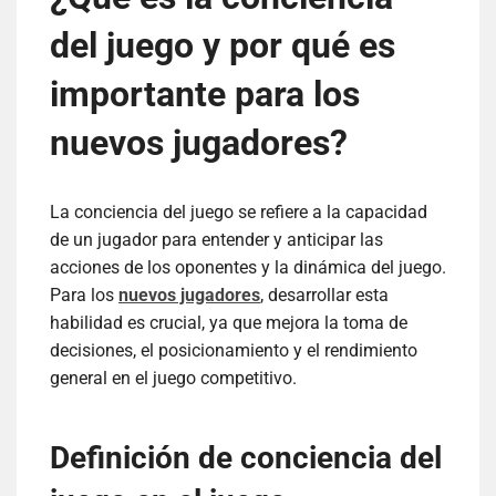
del juego y por qué es
importante para los
nuevos jugadores?
La conciencia del juego se refiere a la capacidad
de un jugador para entender y anticipar las
acciones de los oponentes y la dinámica del juego.
Para los
nuevos jugadores
, desarrollar esta
habilidad es crucial, ya que mejora la toma de
decisiones, el posicionamiento y el rendimiento
general en el juego competitivo.
Definición de conciencia del