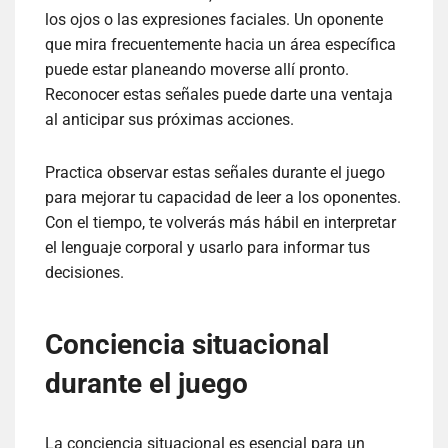
los ojos o las expresiones faciales. Un oponente
que mira frecuentemente hacia un área específica
puede estar planeando moverse allí pronto.
Reconocer estas señales puede darte una ventaja
al anticipar sus próximas acciones.
Practica observar estas señales durante el juego
para mejorar tu capacidad de leer a los oponentes.
Con el tiempo, te volverás más hábil en interpretar
el lenguaje corporal y usarlo para informar tus
decisiones.
Conciencia situacional
durante el juego
La conciencia situacional es esencial para un