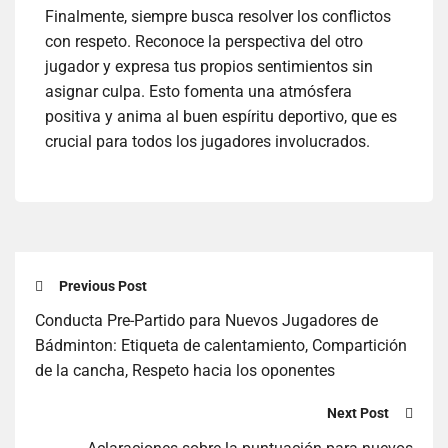
Finalmente, siempre busca resolver los conflictos
con respeto. Reconoce la perspectiva del otro
jugador y expresa tus propios sentimientos sin
asignar culpa. Esto fomenta una atmósfera
positiva y anima al buen espíritu deportivo, que es
crucial para todos los jugadores involucrados.
Previous Post
Conducta Pre-Partido para Nuevos Jugadores de
Bádminton: Etiqueta de calentamiento, Compartición
de la cancha, Respeto hacia los oponentes
Next Post