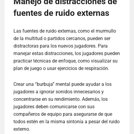
Manejo de distracciones de
fuentes de ruido externas
Las fuentes de ruido externas, como el murmullo
de la multitud o partidos cercanos, pueden ser
distractoras para los nuevos jugadores. Para
manejar estas distracciones, los jugadores pueden
practicar técnicas de enfoque, como visualizar su
plan de juego o usar ejercicios de respiración.
Crear una “burbuja” mental puede ayudar a los
jugadores a ignorar sonidos innecesarios y
concentrarse en su rendimiento. Además, los
jugadores deben comunicarse con sus
compañeros de equipo para asegurarse de que
todos estén en la misma sintonía a pesar del ruido
externo.