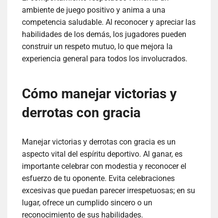
ambiente de juego positivo y anima a una
competencia saludable. Al reconocer y apreciar las
habilidades de los demás, los jugadores pueden
construir un respeto mutuo, lo que mejora la
experiencia general para todos los involucrados.
Cómo manejar victorias y
derrotas con gracia
Manejar victorias y derrotas con gracia es un
aspecto vital del espíritu deportivo. Al ganar, es
importante celebrar con modestia y reconocer el
esfuerzo de tu oponente. Evita celebraciones
excesivas que puedan parecer irrespetuosas; en su
lugar, ofrece un cumplido sincero o un
reconocimiento de sus habilidades.