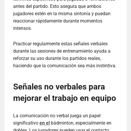
antes del partido. Esto asegura que ambos
jugadores estén en la misma sintonía y puedan
reaccionar rápidamente durante momentos
intensos.
Practicar regularmente estas señales verbales
durante las sesiones de entrenamiento ayuda a
reforzar su uso durante los partidos reales,
haciendo que la comunicación sea más instintiva.
Señales no verbales para
mejorar el trabajo en equipo
La comunicación no verbal juega un papel
significativo
en el
bádminton, especialmente en
dobles. Los jugadores pueden usar el contacto