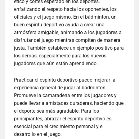
ético y cortés esperado en los deportes,
enfatizando el respeto hacia los oponentes, los
oficiales y el juego mismo. En el bádminton, un
buen espíritu deportivo ayuda a crear una
atmósfera amigable, animando a los jugadores a
disfrutar del juego mientras compiten de manera
justa. También establece un ejemplo positivo para
los demás, especialmente para los nuevos
jugadores que aún están aprendiendo.
Practicar el espíritu deportivo puede mejorar la
experiencia general de jugar al bádminton.
Promueve la camaradería entre los jugadores y
puede llevar a amistades duraderas, haciendo que
el deporte sea más agradable. Para los
principiantes, abrazar el espíritu deportivo es
esencial para el crecimiento personal y el
desarrollo en el juego.