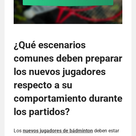
¿Qué escenarios
comunes deben preparar
los nuevos jugadores
respecto a su
comportamiento durante
los partidos?
Los
nuevos jugadores de bádminton
deben estar