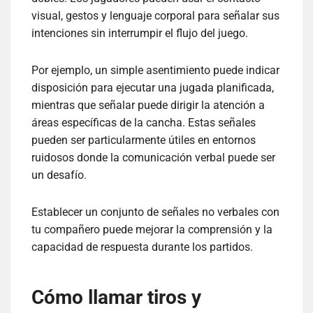
visual, gestos y lenguaje corporal para señalar sus
intenciones sin interrumpir el flujo del juego.
Por ejemplo, un simple asentimiento puede indicar
disposición para ejecutar una jugada planificada,
mientras que señalar puede dirigir la atención a
áreas específicas de la cancha. Estas señales
pueden ser particularmente útiles en entornos
ruidosos donde la comunicación verbal puede ser
un desafío.
Establecer un conjunto de señales no verbales con
tu compañero puede mejorar la comprensión y la
capacidad de respuesta durante los partidos.
Cómo llamar tiros y