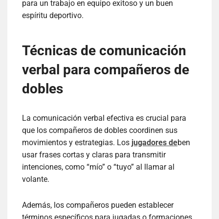
para un trabajo en equipo exitoso y un buen
espíritu deportivo.
Técnicas de comunicación
verbal para compañeros de
dobles
La comunicación verbal efectiva es crucial para
que los compañeros de dobles coordinen sus
movimientos y estrategias. Los
jugadores de
ben
usar frases cortas y claras para transmitir
intenciones, como “mío” o “tuyo” al llamar al
volante.
Además, los compañeros pueden establecer
términos específicos para jugadas o formaciones