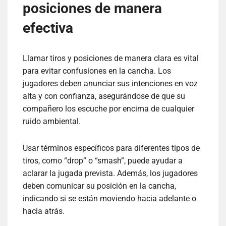
posiciones de manera
efectiva
Llamar tiros y posiciones de manera clara es vital
para evitar confusiones en la cancha. Los
jugadores deben anunciar sus intenciones en voz
alta y con confianza, asegurándose de que su
compañero los escuche por encima de cualquier
ruido ambiental.
Usar términos específicos para diferentes tipos de
tiros, como “drop” o “smash”, puede ayudar a
aclarar la jugada prevista. Además, los jugadores
deben comunicar su posición en la cancha,
indicando si se están moviendo hacia adelante o
hacia atrás.