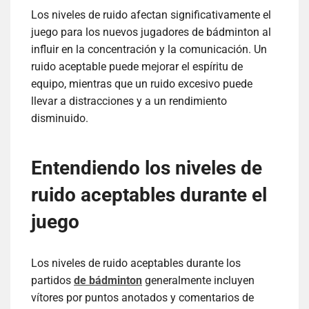
Los niveles de ruido afectan significativamente el
juego para los nuevos jugadores de bádminton al
influir en la concentración y la comunicación. Un
ruido aceptable puede mejorar el espíritu de
equipo, mientras que un ruido excesivo puede
llevar a distracciones y a un rendimiento
disminuido.
Entendiendo los niveles de
ruido aceptables durante el
juego
Los niveles de ruido aceptables durante los
partidos
de bádminton
generalmente incluyen
vítores por puntos anotados y comentarios de