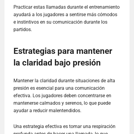
Practicar estas llamadas durante el entrenamiento
ayudará a los jugadores a sentirse más cómodos
e instintivos en su comunicación durante los
partidos.
Estrategias para mantener
la claridad bajo presión
Mantener la claridad durante situaciones de alta
presión es esencial para una comunicación
efectiva. Los jugadores deben concentrarse en
mantenerse calmados y serenos, lo que puede
ayudar a reducir malentendidos.
Una estrategia efectiva es tomar una respiración
profunda antes de hacer una llamada, lo que