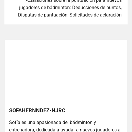
Aclaraciones sobre la puntuación para nuevos
jugadores de bádminton: Deducciones de puntos,
Disputas de puntuación, Solicitudes de aclaración
SOFAHERNNDEZ-NJRC
Sofía es una apasionada del bádminton y
entrenadora, dedicada a ayudar a nuevos jugadores a