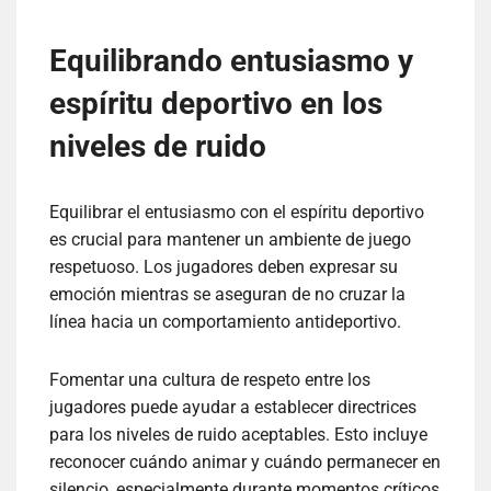
Equilibrando entusiasmo y
espíritu deportivo en los
niveles de ruido
Equilibrar el entusiasmo con el espíritu deportivo
es crucial para mantener un ambiente de juego
respetuoso. Los jugadores deben expresar su
emoción mientras se aseguran de no cruzar la
línea hacia un comportamiento antideportivo.
Fomentar una cultura de respeto entre los
jugadores puede ayudar a establecer directrices
para los niveles de ruido aceptables. Esto incluye
reconocer cuándo animar y cuándo permanecer en
silencio, especialmente durante momentos críticos