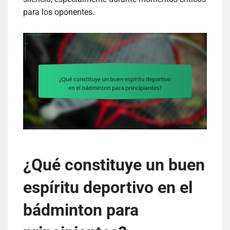
para los oponentes.
¿Qué constituye un buen
espíritu deportivo en el
bádminton para