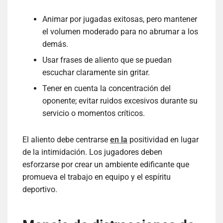
Animar por jugadas exitosas, pero mantener
el volumen moderado para no abrumar a los
demás.
Usar frases de aliento que se puedan
escuchar claramente sin gritar.
Tener en cuenta la concentración del
oponente; evitar ruidos excesivos durante su
servicio o momentos críticos.
El aliento debe centrarse
en la
positividad en lugar
de la intimidación. Los jugadores deben
esforzarse por crear un ambiente edificante que
promueva el trabajo en equipo y el espíritu
deportivo.