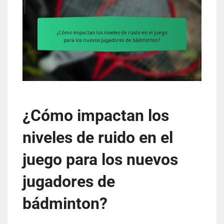
¿Cómo impactan los
niveles de ruido en el
juego para los nuevos
jugadores de
bádminton?