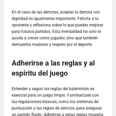
En el caso de las derrotas, aceptar la derrota con
dignidad es igualmente importante. Felicita a tu
oponente y reflexiona sobre lo que puedes mejorar
para futuros partidos. Esta mentalidad no solo te
ayuda a crecer como jugador, sino que también
demuestra madurez y respeto por el deporte.
Adherirse a las reglas y al
espíritu del juego
Entender y seguir las reglas del bádminton es
esencial para un juego limpio. Familiarízate con
las regulaciones básicas, como los sistemas de
puntuación y las reglas de servicio, para asegurar
un partido fluido. Adherirse a estas reglas muestra