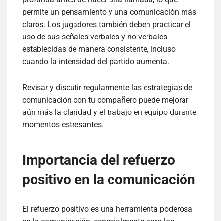
permite un pensamiento y una comunicación más
claros. Los jugadores también deben practicar el
uso de sus señales verbales y no verbales
establecidas de manera consistente, incluso
cuando la intensidad del partido aumenta.
Revisar y discutir regularmente las estrategias de
comunicación con tu compañero puede mejorar
aún más la claridad y el trabajo en equipo durante
momentos estresantes.
Importancia del refuerzo
positivo en la comunicación
El refuerzo positivo es una herramienta poderosa