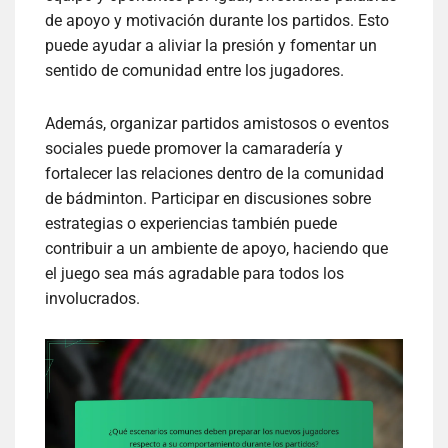
de apoyo y motivación durante los partidos. Esto
puede ayudar a aliviar la presión y fomentar un
sentido de comunidad entre los jugadores.
Además, organizar partidos amistosos o eventos
sociales puede promover la camaradería y
fortalecer las relaciones dentro de la comunidad
de bádminton. Participar en discusiones sobre
estrategias o experiencias también puede
contribuir a un ambiente de apoyo, haciendo que
el juego sea más agradable para todos los
involucrados.