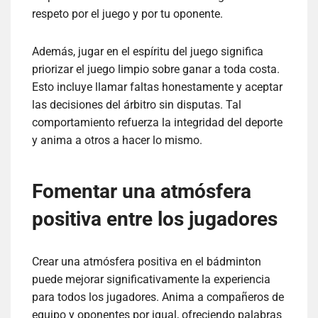
respeto por el juego y por tu oponente.
Además, jugar en el espíritu del juego significa
priorizar el juego limpio sobre ganar a toda costa.
Esto incluye llamar faltas honestamente y aceptar
las decisiones del árbitro sin disputas. Tal
comportamiento refuerza la integridad del deporte
y anima a otros a hacer lo mismo.
Fomentar una atmósfera
positiva entre los jugadores
Crear una atmósfera positiva en el bádminton
puede mejorar significativamente la experiencia
para todos los jugadores. Anima a compañeros de
equipo y oponentes por igual, ofreciendo palabras