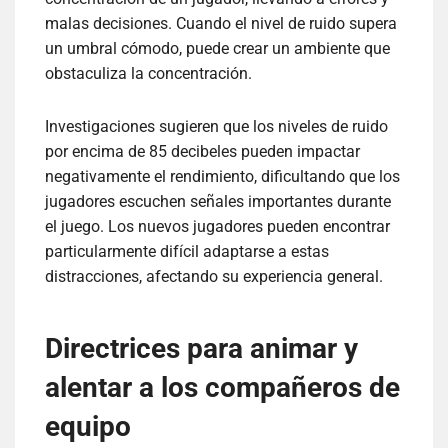
malas decisiones. Cuando el nivel de ruido supera
un umbral cómodo, puede crear un ambiente que
obstaculiza la concentración.
Investigaciones sugieren que los niveles de ruido
por encima de 85 decibeles pueden impactar
negativamente el rendimiento, dificultando que los
jugadores escuchen señales importantes durante
el juego. Los nuevos jugadores pueden encontrar
particularmente difícil adaptarse a estas
distracciones, afectando su experiencia general.
Directrices para animar y
alentar a los compañeros de
equipo