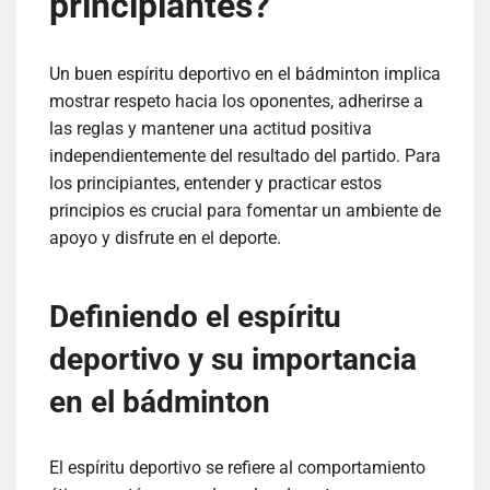
principiantes?
Un buen espíritu deportivo en el bádminton implica
mostrar respeto hacia los oponentes, adherirse a
las reglas y mantener una actitud positiva
independientemente del resultado del partido. Para
los principiantes, entender y practicar estos
principios es crucial para fomentar un ambiente de
apoyo y disfrute en el deporte.
Definiendo el espíritu
deportivo y su importancia
en el bádminton
El espíritu deportivo se refiere al comportamiento