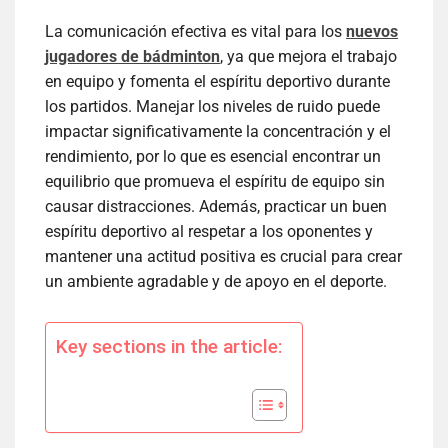
La comunicación efectiva es vital para los
nuevos
jugadores de bádminton
, ya que mejora el trabajo
en equipo y fomenta el espíritu deportivo durante
los partidos. Manejar los niveles de ruido puede
impactar significativamente la concentración y el
rendimiento, por lo que es esencial encontrar un
equilibrio que promueva el espíritu de equipo sin
causar distracciones. Además, practicar un buen
espíritu deportivo al respetar a los oponentes y
mantener una actitud positiva es crucial para crear
un ambiente agradable y de apoyo en el deporte.
Key sections in the article: