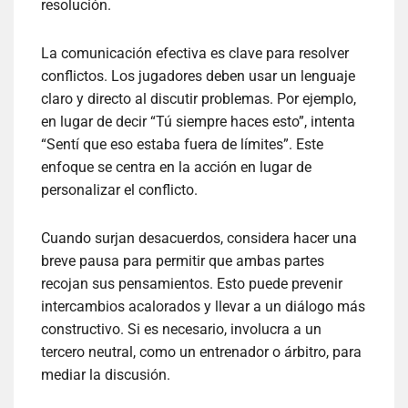
resolución.
La comunicación efectiva es clave para resolver
conflictos. Los jugadores deben usar un lenguaje
claro y directo al discutir problemas. Por ejemplo,
en lugar de decir “Tú siempre haces esto”, intenta
“Sentí que eso estaba fuera de límites”. Este
enfoque se centra en la acción en lugar de
personalizar el conflicto.
Cuando surjan desacuerdos, considera hacer una
breve pausa para permitir que ambas partes
recojan sus pensamientos. Esto puede prevenir
intercambios acalorados y llevar a un diálogo más
constructivo. Si es necesario, involucra a un
tercero neutral, como un entrenador o árbitro, para
mediar la discusión.