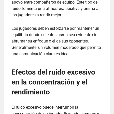
apoyo entre compañeros de equipo. Este tipo de
ruido fomenta una atmósfera positiva y anima a
los jugadores a rendir mejor.
Los jugadores deben esforzarse por mantener un
equilibrio donde su entusiasmo sea evidente sin
abrumar su enfoque o el de sus oponentes.
Generalmente, un volumen moderado que permita
una comunicación clara es ideal.
Efectos del ruido excesivo
en la concentración y el
rendimiento
El ruido excesivo puede interrumpir la
concentración de un jugador, llevando a errores y