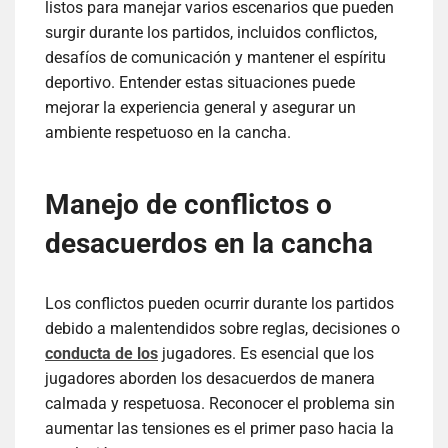
listos para manejar varios escenarios que pueden
surgir durante los partidos, incluidos conflictos,
desafíos de comunicación y mantener el espíritu
deportivo. Entender estas situaciones puede
mejorar la experiencia general y asegurar un
ambiente respetuoso en la cancha.
Manejo de conflictos o
desacuerdos en la cancha
Los conflictos pueden ocurrir durante los partidos
debido a malentendidos sobre reglas, decisiones o
conducta de los
jugadores. Es esencial que los
jugadores aborden los desacuerdos de manera
calmada y respetuosa. Reconocer el problema sin
aumentar las tensiones es el primer paso hacia la