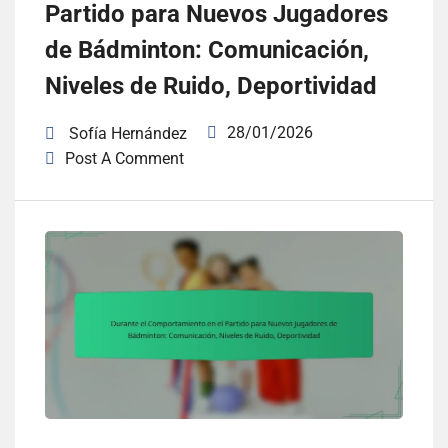
Partido para Nuevos Jugadores
de Bádminton: Comunicación,
Niveles de Ruido, Deportividad
28/01/2026
Sofía Hernández
Post A Comment