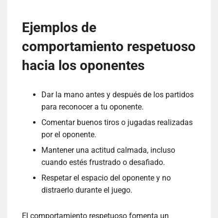
Ejemplos de
comportamiento respetuoso
hacia los oponentes
Dar la mano antes y después de los partidos
para reconocer a tu oponente.
Comentar buenos tiros o jugadas realizadas
por el oponente.
Mantener una actitud calmada, incluso
cuando estés frustrado o desafiado.
Respetar el espacio del oponente y no
distraerlo durante el juego.
El comportamiento respetuoso fomenta un