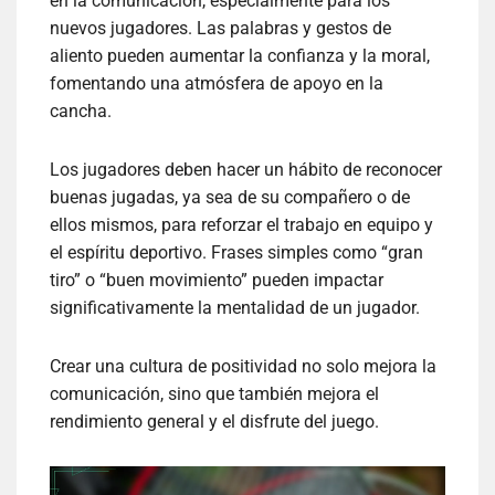
en la comunicación, especialmente para los
nuevos jugadores. Las palabras y gestos de
aliento pueden aumentar la confianza y la moral,
fomentando una atmósfera de apoyo en la
cancha.
Los jugadores deben hacer un hábito de reconocer
buenas jugadas, ya sea de su compañero o de
ellos mismos, para reforzar el trabajo en equipo y
el espíritu deportivo. Frases simples como “gran
tiro” o “buen movimiento” pueden impactar
significativamente la mentalidad de un jugador.
Crear una cultura de positividad no solo mejora la
comunicación, sino que también mejora el
rendimiento general y el disfrute del juego.