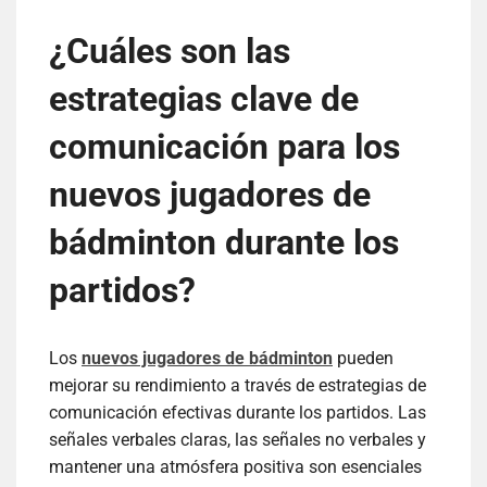
¿Cuáles son las
estrategias clave de
comunicación para los
nuevos jugadores de
bádminton durante los
partidos?
Los
nuevos jugadores de bádminton
pueden
mejorar su rendimiento a través de estrategias de
comunicación efectivas durante los partidos. Las
señales verbales claras, las señales no verbales y
mantener una atmósfera positiva son esenciales